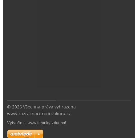
© 2026 Všechna práva vyhrazena
www.zazracnacitronovakura.cz
Vytvořte si www stránky zdarma!